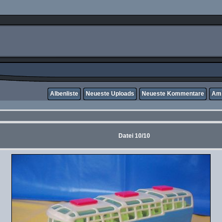
Albenliste
Neueste Uploads
Neueste Kommentare
Am 
Datei 10/10