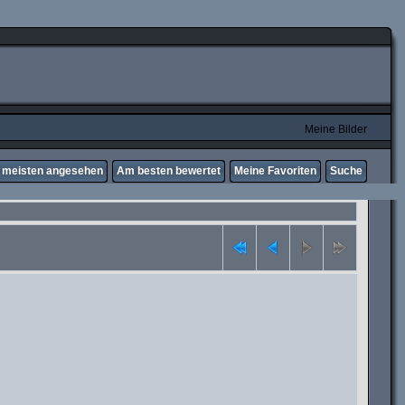
Meine Bilder
meisten angesehen
Am besten bewertet
Meine Favoriten
Suche