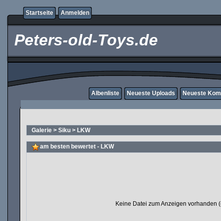
Startseite
Anmelden
Peters-old-Toys.de
Albenliste
Neueste Uploads
Neueste Kom
Galerie
>
Siku
>
LKW
am besten bewertet - LKW
Keine Datei zum Anzeigen vorhanden (