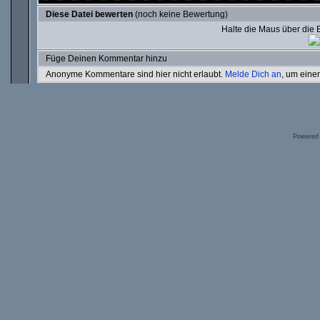
Diese Datei bewerten
(noch keine Bewertung)
Halte die Maus über die
Füge Deinen Kommentar hinzu
Anonyme Kommentare sind hier nicht erlaubt.
Melde Dich an
, um ein
Powered