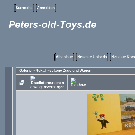
Startseite
Anmelden
Peters-old-Toys.de
Albenliste
Neueste Uploads
Neueste Kom
Galerie
>
Rokal
>
seltene Züge und Wagen